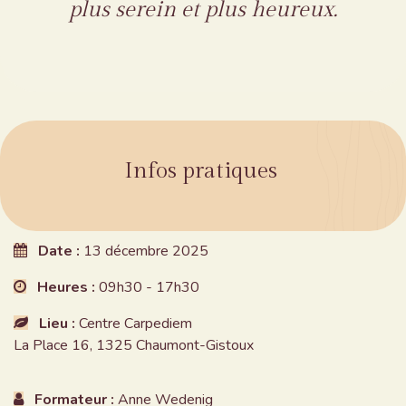
plus serein et plus heureux.
Infos pratiques
Date :
13 décembre 2025
Heures :
09h30 - 17h30
Lieu :
Centre Carpediem
La Place 16, 1325 Chaumont-Gistoux
Formateur :
Anne Wedenig