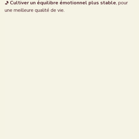
Cultiver un équilibre émotionnel plus stable
, pour
une meilleure qualité de vie.