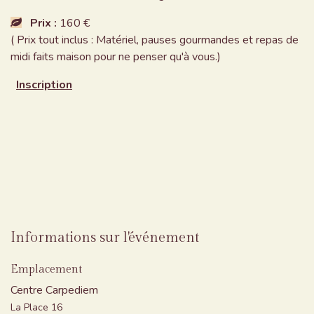
Prix :
160 €
( Prix tout inclus : Matériel, pauses gourmandes et repas de
midi faits maison pour ne penser qu'à vous.)
Inscription
Informations sur l'événement
Emplacement
Centre Carpediem
La Place 16