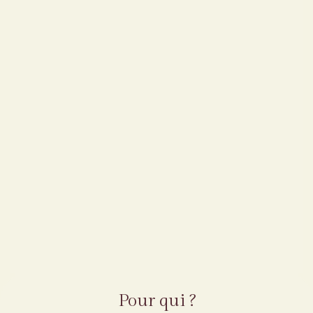
Pour qui ?