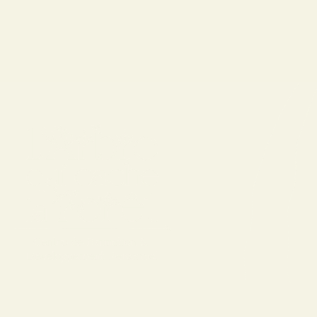
Nos formations