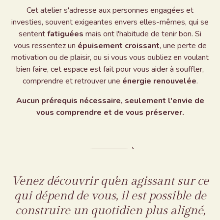
Cet atelier s'adresse aux personnes engagées et
investies, souvent exigeantes envers elles-mêmes, qui se
sentent
fatiguées
mais ont l'habitude de tenir bon. Si
vous ressentez un
épuisement croissant
, une perte de
motivation ou de plaisir, ou si vous vous oubliez en voulant
bien faire, cet espace est fait pour vous aider à souffler,
comprendre et retrouver une
énergie renouvelée
.
Aucun prérequis nécessaire, seulement l'envie de
vous comprendre et de vous préserver.
Venez découvrir qu'en agissant sur ce
qui dépend de vous, il est possible de
construire un quotidien plus aligné,