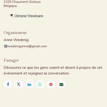
1325 Chaumont-Gistoux
Belgique
Obtenir l'itinéraire
Organisateur
Anne Wedenig
wedeniganne@gmail.com
Partager
Découvrez ce que les gens voient et disent à propos de cet
événement et rejoignez la conversation.