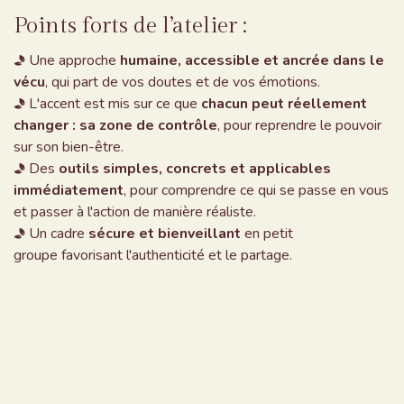
Points forts de
l’atelier
:
Une approche
humaine, accessible et ancrée dans le
vécu
, qui part de vos doutes et de vos émotions.
L'accent est mis sur ce que
chacun peut réellement
changer : sa zone de contrôle
, pour reprendre le pouvoir
sur son bien-être.
Des
outils simples, concrets et applicables
immédiatement
, pour comprendre ce qui se passe en vous
et passer à l'action de manière réaliste.
Un cadre
sécure et bienveillant
en petit
groupe favorisant l'authenticité et le partage.