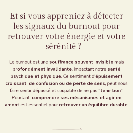
Et si vous appreniez à détecter
les signaux du burnout pour
retrouver votre énergie et votre
sérénité ?
Le burnout est une
souffrance souvent invisible
mais
profondément invalidante
, impactant notre
santé
psychique et physique
. Ce sentiment d'
épuisement
croissant, de confusion ou de perte de sens
, peut nous
faire sentir dépassé et coupable de ne pas "
tenir bon
".
Pourtant,
comprendre ses mécanismes et agir en
amont
est essentiel pour
retrouver un équilibre durable
.