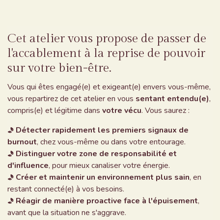
Cet atelier vous propose de passer de
l'accablement à la
reprise de pouvoir
sur votre bien-être.
Vous qui êtes engagé(e) et exigeant(e) envers vous-même,
vous repartirez de cet atelier en vous
sentant entendu(e)
,
compris(e) et légitime dans
votre vécu
. Vous saurez :
Détecter rapidement les premiers signaux de
burnout
, chez vous-même ou dans votre entourage.
Distinguer votre zone de responsabilité et
d'influence
, pour mieux canaliser votre énergie.
Créer et maintenir un environnement plus sain
, en
restant connecté(e) à vos besoins.
Réagir de manière proactive face à l'épuisement
,
avant que la situation ne s'aggrave.