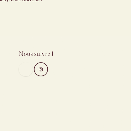
Nous suivre !