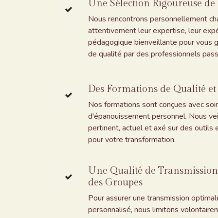
Une Sélection Rigoureuse de
Nous rencontrons personnellement ch
attentivement leur expertise, leur exp
pédagogique bienveillante pour vous 
de qualité par des professionnels pass
Des Formations de Qualité et
Nos formations sont conçues avec soi
d'épanouissement personnel. Nous veil
pertinent, actuel et axé sur des outil
pour votre transformation.
Une Qualité de Transmission 
des Groupes
Pour assurer une transmission optim
personnalisé, nous limitons volontaire