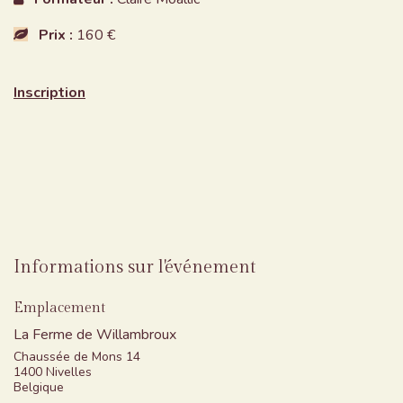
Prix :
160 €
Inscription
Informations sur l'événement
Emplacement
La Ferme de Willambroux
Chaussée de Mons 14
1400 Nivelles
Belgique