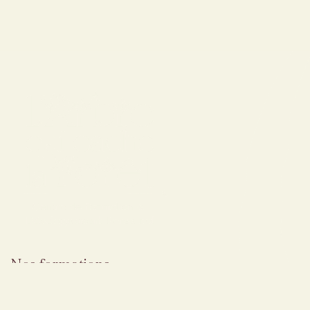
Nos formations
Nos formations à venir