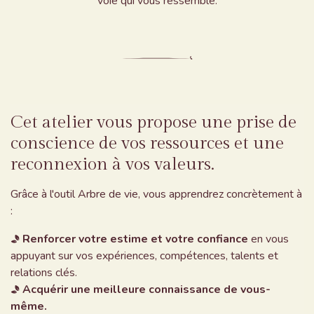
voie qui vous ressemble.
Cet atelier vous propose une prise de
conscience de vos
ressources
et une
reconnexion à vos valeurs.
Grâce à l'outil Arbre de vie, vous apprendrez concrètement à
:
Renforcer votre estime et votre confiance
en vous
appuyant sur vos expériences, compétences, talents et
relations clés.
Acquérir une meilleure connaissance de vous-
même.