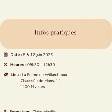
Infos pratiques
Date :
5 & 12 juin 2026
Heures :
09h30 - 12h30
Lieu :
La Ferme de Willambroux
Chaussée de Mons, 14
1400 Nivelles
Formateur :
Claire Moallic